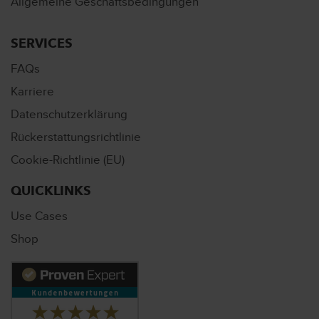
Allgemeine Geschäftsbedingungen
SERVICES
FAQs
Karriere
Datenschutzerklärung
Rückerstattungsrichtlinie
Cookie-Richtlinie (EU)
QUICKLINKS
Use Cases
Shop