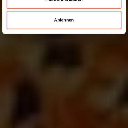
Ablehnen