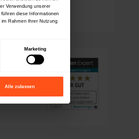
hrer Verwendung unserer
 führen diese Informationen
ie im Rahmen Ihrer Nutzung
Marketing
KS
s
Alle zulassen