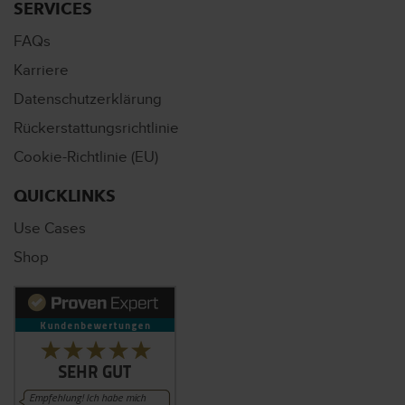
SERVICES
FAQs
Karriere
Datenschutzerklärung
Rückerstattungsrichtlinie
Cookie-Richtlinie (EU)
QUICKLINKS
Use Cases
Shop