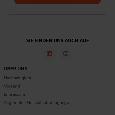
SIE FINDEN UNS AUCH AUF
ÜBER UNS
Nachhaltigkeit
Versand
Impressum
Allgemeine Geschäftsbedingungen