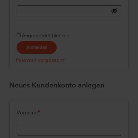
Angemeldet bleiben
Anmelden
Passwort vergessen?
Neues Kundenkonto anlegen
Vorname
*